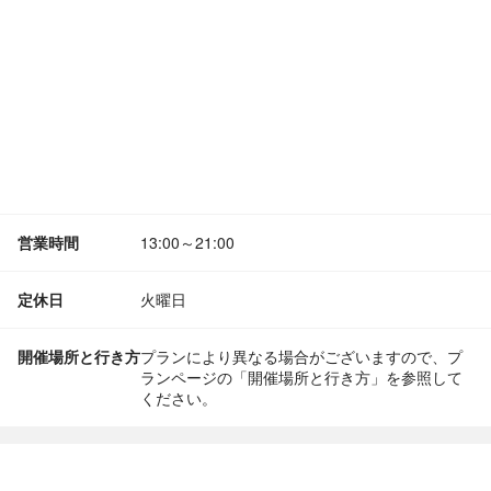
営業時間
13:00～21:00
定休日
火曜日
開催場所と行き方
プランにより異なる場合がございますので、プ
ランページの「開催場所と行き方」を参照して
ください。