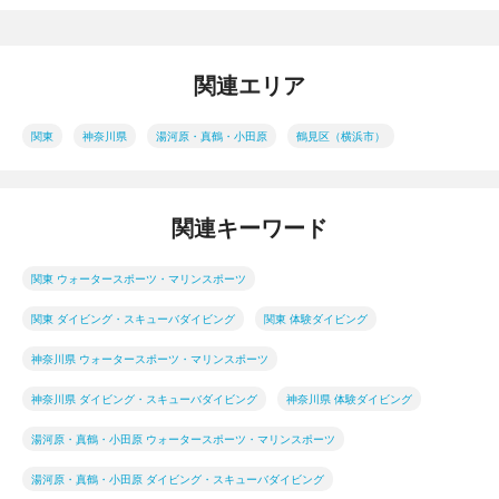
関連エリア
関東
神奈川県
湯河原・真鶴・小田原
鶴見区（横浜市）
関連キーワード
関東 ウォータースポーツ・マリンスポーツ
関東 ダイビング・スキューバダイビング
関東 体験ダイビング
神奈川県 ウォータースポーツ・マリンスポーツ
神奈川県 ダイビング・スキューバダイビング
神奈川県 体験ダイビング
湯河原・真鶴・小田原 ウォータースポーツ・マリンスポーツ
湯河原・真鶴・小田原 ダイビング・スキューバダイビング