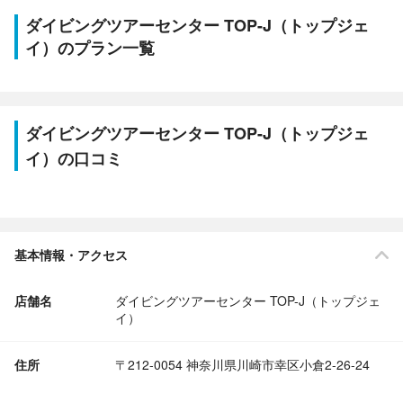
ダイビングツアーセンター TOP-J（トップジェ
イ）のプラン一覧
ダイビングツアーセンター TOP-J（トップジェ
イ）の口コミ
基本情報・アクセス
店舗名
ダイビングツアーセンター TOP-J（トップジェ
イ）
住所
〒212-0054 神奈川県川崎市幸区小倉2-26-24