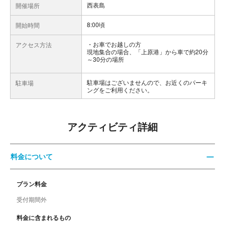
西表島
開催場所
8:00頃
開始時間
お車でお越しの方
アクセス方法
現地集合の場合、「上原港」から車で約20分
～30分の場所
駐車場はございませんので、お近くのパーキ
駐車場
ングをご利用ください。
アクティビティ詳細
料金について
プラン料金
受付期間外
料金に含まれるもの