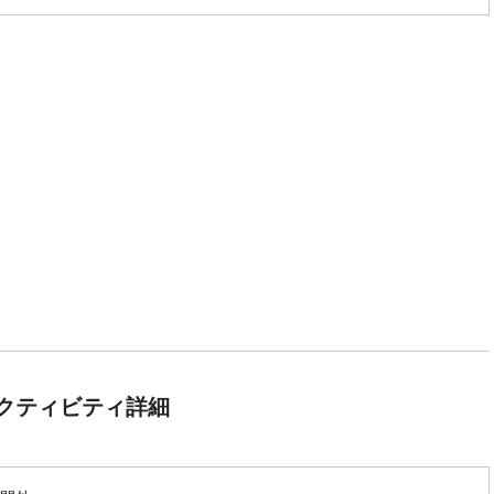
クティビティ詳細