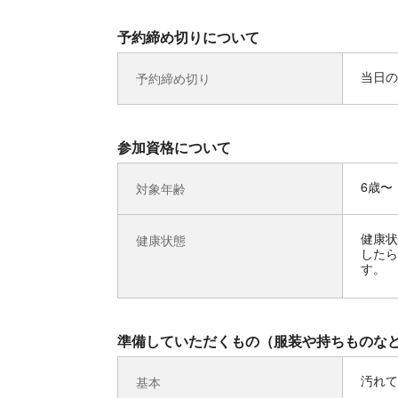
予約締め切りについて
当日の
予約締め切り
参加資格について
6歳〜
対象年齢
健康状
健康状態
したら
す。
準備していただくもの（服装や持ちものな
汚れて
基本