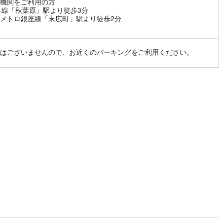
機関をご利用の方
各線「秋葉原」駅より徒歩3分
メトロ銀座線「末広町」駅より徒歩2分
はございませんので、お近くのパーキングをご利用ください。