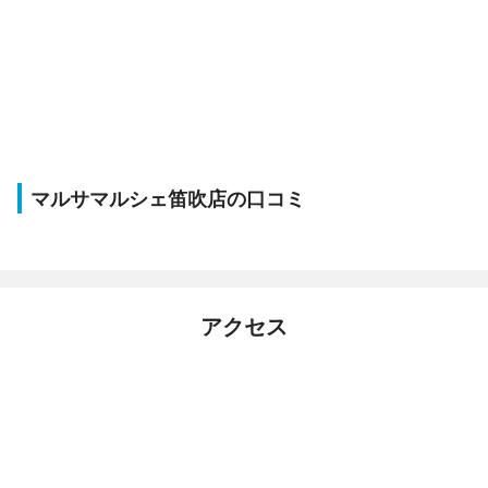
マルサマルシェ笛吹店の口コミ
アクセス