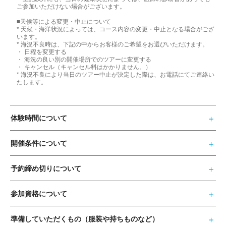
ご参加いただけない場合がございます。
■天候等による変更・中止について
* 天候・海洋状況によっては、コース内容の変更・中止となる場合がござ
います。
* 海況不良時は、下記の中からお客様のご希望をお選びいただけます。
・ 日程を変更する
・ 海況の良い別の開催場所でのツアーに変更する
・ キャンセル（キャンセル料はかかりません。）
* 海況不良により当日のツアー中止が決定した際は、お電話にてご連絡い
たします。
体験時間について
開催条件について
予約締め切りについて
参加資格について
準備していただくもの（服装や持ちものなど）