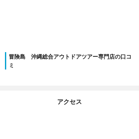
冒険島 沖縄総合アウトドアツアー専門店の口コ
ミ
アクセス