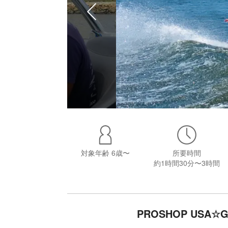
対象年齢
6歳〜
所要時間
約1時間30分〜3時間
PROSHOP US