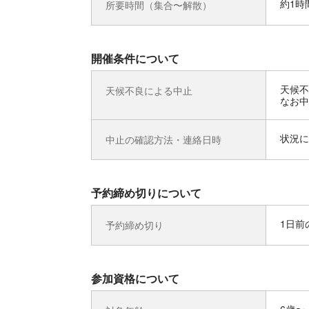
約1時
所要時間（集合〜解散）
開催条件について
天候不
天候不良による中止
なお中
状況に
中止の確認方法・連絡日時
予約締め切りについて
1日前の
予約締め切り
参加資格について