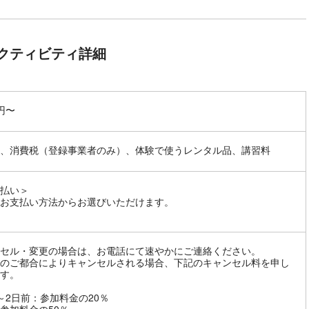
クティビティ詳細
0円〜
、消費税（登録事業者のみ）、体験で使うレンタル品、講習料
払い＞
お支払い方法からお選びいただけます。
セル・変更の場合は、お電話にて速やかにご連絡ください。
のご都合によりキャンセルされる場合、下記のキャンセル料を申し
す。
～2日前：参加料金の20％