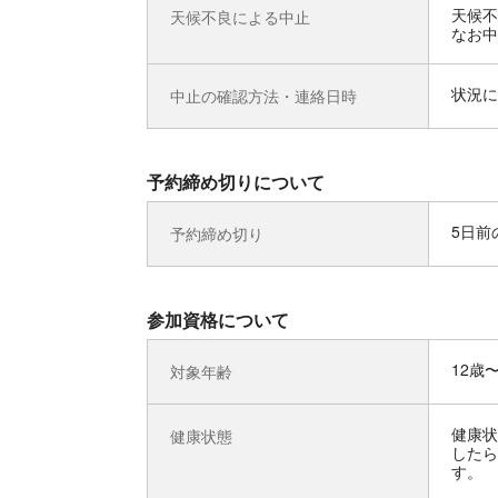
天候不
天候不良による中止
なお中
状況に
中止の確認方法・連絡日時
予約締め切りについて
5日前の
予約締め切り
参加資格について
12歳
対象年齢
健康状
健康状態
したら
す。