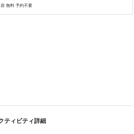
収容 無料 予約不要
クティビティ詳細