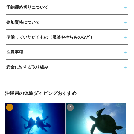
予約締め切りについて
参加資格について
準備していただくもの（服装や持ちものなど）
注意事項
安全に対する取り組み
沖縄県の体験ダイビングおすすめ
1位
2位