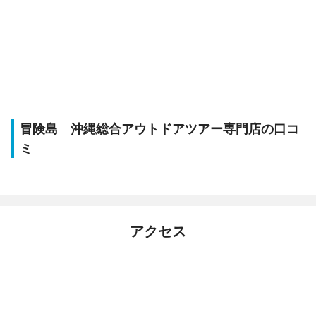
冒険島 沖縄総合アウトドアツアー専門店の口コ
ミ
アクセス