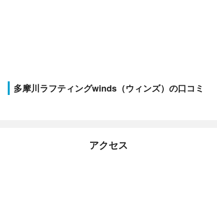
多摩川ラフティングwinds（ウィンズ）の口コミ
アクセス