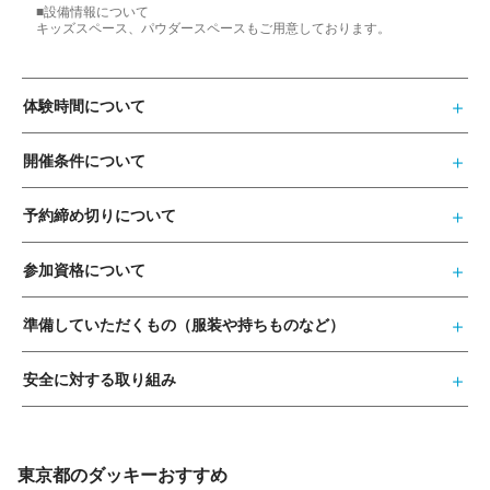
■設備情報について
キッズスペース、パウダースペースもご用意しております。
体験時間について
開催条件について
予約締め切りについて
参加資格について
準備していただくもの（服装や持ちものなど）
安全に対する取り組み
東京都のダッキーおすすめ