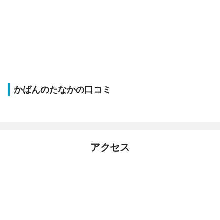
かばんのたなかの口コミ
アクセス