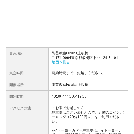
陶芸教室Futaba上板橋
集合場所
〒174-0064東京都板橋区中台1-29-8-101
地図を見る
開始時間までにお越しください。
集合時間
陶芸教室Futaba上板橋
開催場所
10:30／14:00／19:00
開始時間
お車でお越しの方
アクセス方法
駐車場はございませんので、近隣のコインパ
ーキング（20分100円～）をご利用くださ
い。
※イトーヨーカドー駐車場は、イトーヨーカ