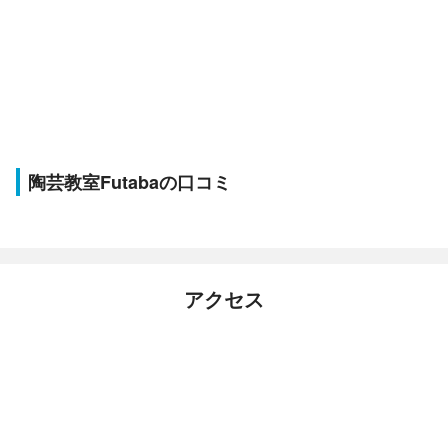
陶芸教室Futabaの口コミ
アクセス