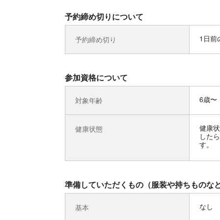
予約締め切りについて
1日前の
予約締め切り
参加資格について
6歳〜
対象年齢
健康状
健康状態
したら
す。
準備していただくもの（服装や持ちものな
なし
基本