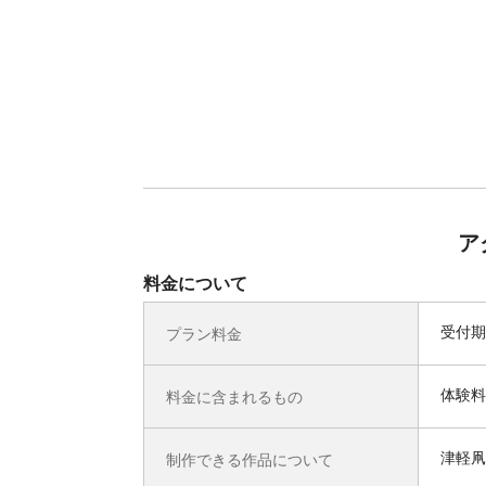
ア
料金について
受付期
プラン料金
体験料
料金に含まれるもの
津軽凧
制作できる作品について