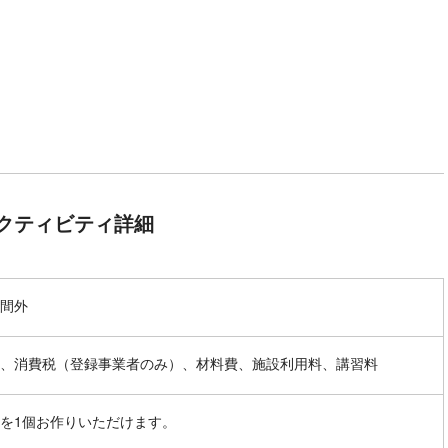
クティビティ詳細
間外
、消費税（登録事業者のみ）、材料費、施設利用料、講習料
を1個お作りいただけます。