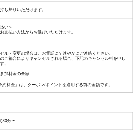
持ち帰りいただけます。
払い＞
お支払い方法からお選びいただけます。
セル・変更の場合は、お電話にて速やかにご連絡ください。
のご都合によりキャンセルされる場合、下記のキャンセル料を申し
す。
参加料金の全額
予約料金」は、クーポン/ポイントを適用する前の金額です。
間30分〜