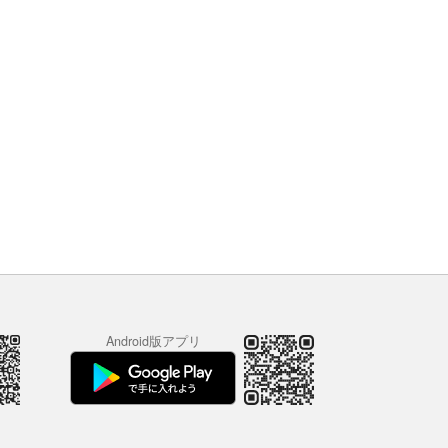
Android版アプリ