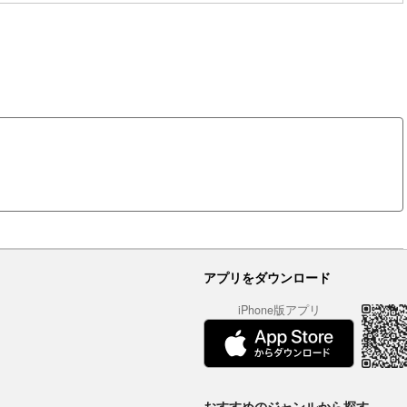
アプリをダウンロード
iPhone版アプリ
おすすめのジャンルから探す