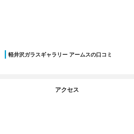
軽井沢ガラスギャラリー アームスの口コミ
アクセス