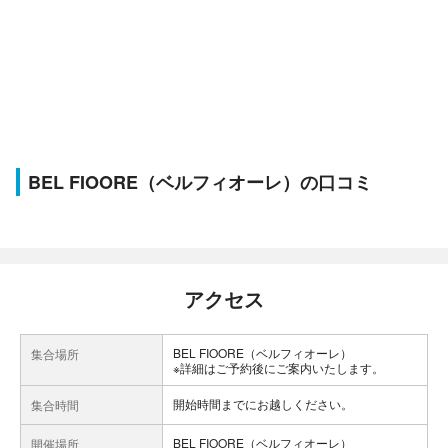
BEL FIOORE（ベルフィオーレ）の口コミ
アクセス
BEL FIOORE（ベルフィオーレ）
集合場所
※詳細はご予約後にご案内いたします。
開始時間までにお越しください。
集合時間
BEL FIOORE（ベルフィオーレ）
開催場所