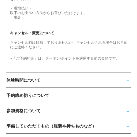
＜現地払い＞
以下のお支払い方法からお選びいただけます。
・現金
キャンセル・変更について
キャンセル料は頂戴しておりませんが、キャンセルされる場合はお早め
にご連絡ください。
※「ご予約料金」は、クーポン/ポイントを適用する前の金額です。
体験時間について
予約締め切りについて
参加資格について
準備していただくもの（服装や持ちものなど）