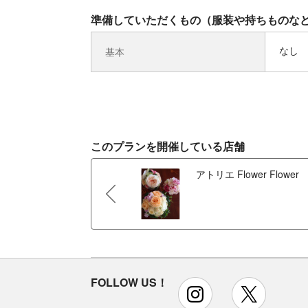
準備していただくもの（服装や持ちものな
なし
基本
このプランを開催している店舗
アトリエ Flower Flower
FOLLOW US！
instagram
x