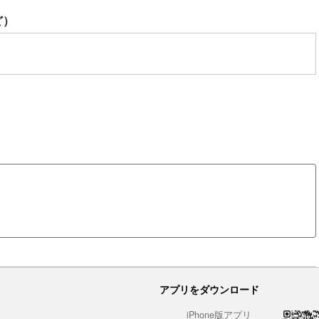
ど）
アプリをダウンロード
iPhone版アプリ