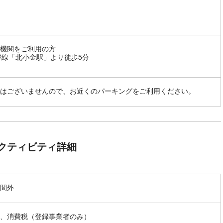
機関をご利用の方
磐線「北小金駅」より徒歩5分
はございませんので、お近くのパーキングをご利用ください。
クティビティ詳細
間外
、消費税（登録事業者のみ）