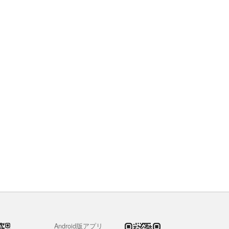
Android版アプリ