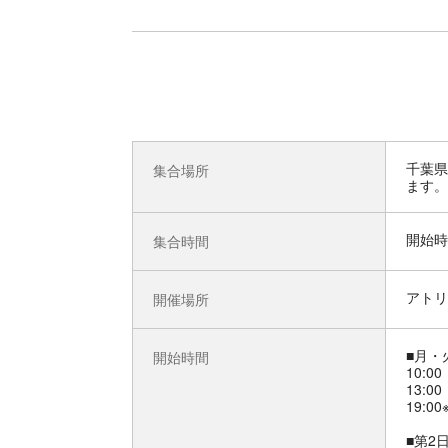
千葉県
集合場所
ます。
開始時
集合時間
アトリエ 
開催場所
■月・
開始時間
10:00
13:00
19:0
■第2