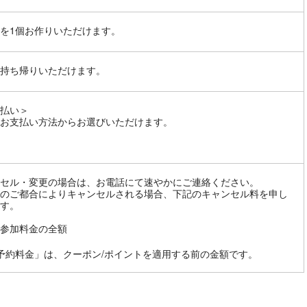
を1個お作りいただけます。
持ち帰りいただけます。
払い＞
お支払い方法からお選びいただけます。
セル・変更の場合は、お電話にて速やかにご連絡ください。
のご都合によりキャンセルされる場合、下記のキャンセル料を申し
す。
参加料金の全額
予約料金」は、クーポン/ポイントを適用する前の金額です。