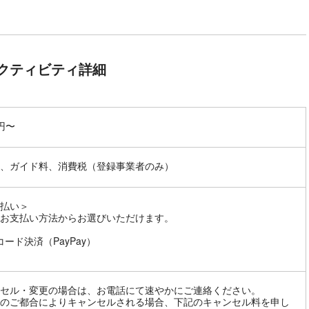
クティビティ詳細
0円〜
、ガイド料、消費税（登録事業者のみ）
払い＞
お支払い方法からお選びいただけます。
コード決済（PayPay）
セル・変更の場合は、お電話にて速やかにご連絡ください。
のご都合によりキャンセルされる場合、下記のキャンセル料を申し