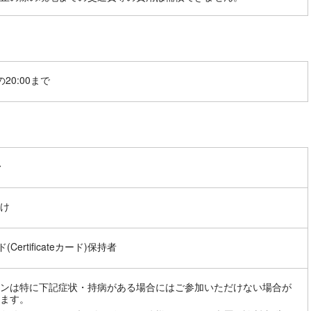
20:00まで
〜
け
(Certificateカード)保持者
ンは特に下記症状・持病がある場合にはご参加いただけない場合が
ます。