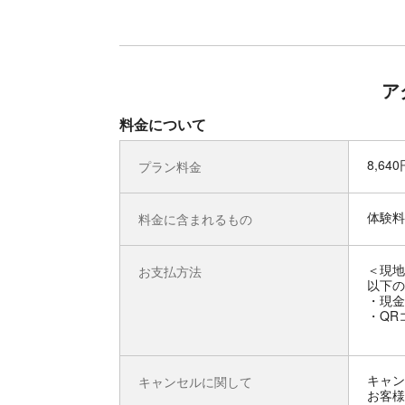
ア
料金について
8,64
プラン料金
体験料
料金に含まれるもの
＜現地
お支払方法
以下の
・現金
・QR
キャン
キャンセルに関して
お客様