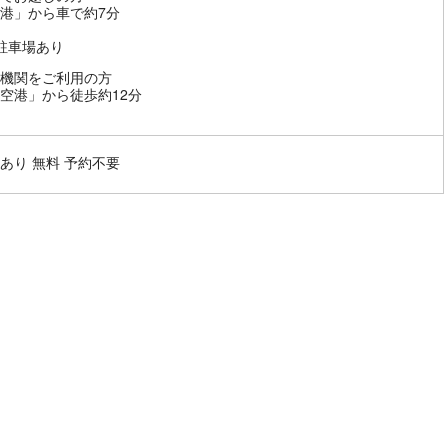
港」から車で約7分
駐車場あり
機関をご利用の方
空港」から徒歩約12分
あり 無料 予約不要