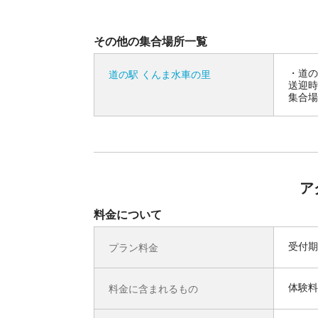
その他の集合場所一覧
道の
道の駅 くんま水車の里
送迎時
集合場
ア
料金について
受付期
プラン料金
体験料
料金に含まれるもの