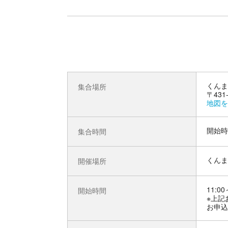
くんま
集合場所
〒43
地図を
開始時
集合時間
くんま
開催場所
11:00
開始時間
※上記
お申込