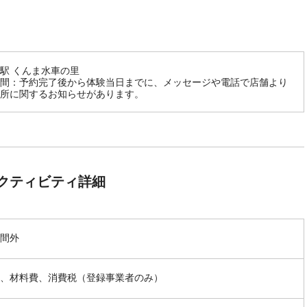
駅 くんま水車の里
間：予約完了後から体験当日までに、メッセージや電話で店舗より
所に関するお知らせがあります。
クティビティ詳細
間外
、材料費、消費税（登録事業者のみ）