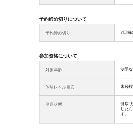
予約締め切りについて
7日前の
予約締め切り
参加資格について
制限な
対象年齢
未経験
体験レベル目安
健康状
健康状態
したら
す。