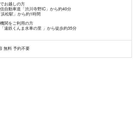
でお越しの方
信自動車道「渋川寺野IC」から約40分
「浜松駅」から約1時間
機関をご利用の方
「遠鉄くんま水車の里 」から徒歩約35分
容 無料 予約不要