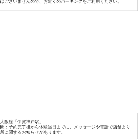
はございませんので、お近くのパーキングをご利用ください。
大阪線「伊賀神戸駅」
間：予約完了後から体験当日までに、メッセージや電話で店舗より
所に関するお知らせがあります。