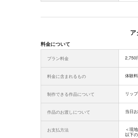
ア
料金について
2,75
プラン料金
体験料
料金に含まれるもの
リップ
制作できる作品について
当日お
作品のお渡しについて
＜現地
お支払方法
以下の