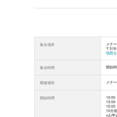
メナー
集合場所
〒518
地図を
開始時
集合時間
メナー
開催場所
10:00
開始時間
13:00
15:00
10分
※お申