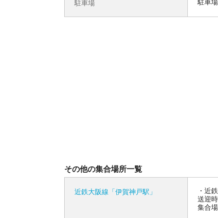
駐車場
駐車場
その他の集合場所一覧
近鉄
近鉄大阪線「伊賀神戸駅」
送迎時
集合場