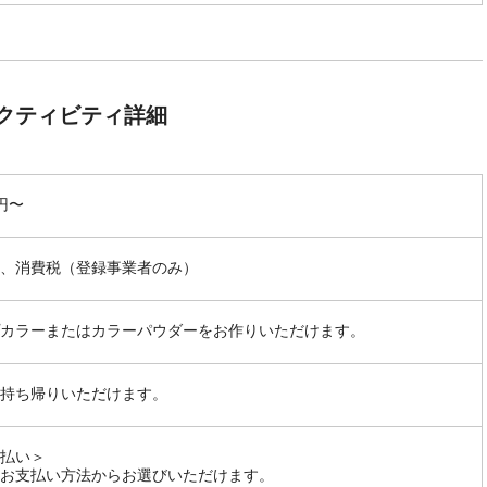
クティビティ詳細
0円〜
、消費税（登録事業者のみ）
カラーまたはカラーパウダーをお作りいただけます。
持ち帰りいただけます。
払い＞
お支払い方法からお選びいただけます。