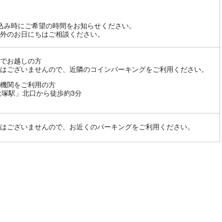
込み時にご希望の時間をお知らせください。
外のお日にちはご相談ください。
でお越しの方
はございませんので、近隣のコインパーキングをご利用ください。
機関をご利用の方
大塚駅」北口から徒歩約3分
はございませんので、お近くのパーキングをご利用ください。