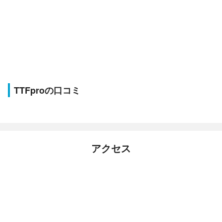
TTFproの口コミ
アクセス