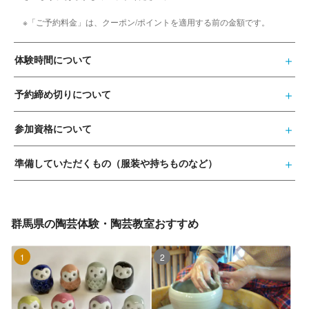
※「ご予約料金」は、クーポン/ポイントを適用する前の金額です。
体験時間について
予約締め切りについて
参加資格について
準備していただくもの（服装や持ちものなど）
群馬県の陶芸体験・陶芸教室おすすめ
1位
2位