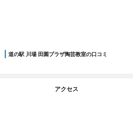
道の駅 川場 田園プラザ陶芸教室の口コミ
アクセス