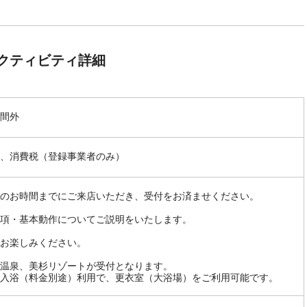
クティビティ詳細
間外
、消費税（登録事業者のみ）
のお時間までにご来店いただき、受付をお済ませください。
項・基本動作についてご説明をいたします。
お楽しみください。
温泉、美杉リゾートが受付となります。
入浴（料金別途）利用で、更衣室（大浴場）をご利用可能です。