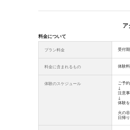
ア
料金について
受付期
プラン料金
体験料
料金に含まれるもの
ご予約
体験のスケジュール
↓
注意事
↓
体験を
火の谷
日帰り