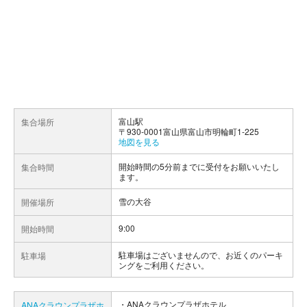
富山駅
集合場所
〒930-0001富山県富山市明輪町1-225
地図を見る
開始時間の5分前までに受付をお願いいたし
集合時間
ます。
雪の大谷
開催場所
9:00
開始時間
駐車場はございませんので、お近くのパーキ
駐車場
ングをご利用ください。
ANAクラウンプラザホテル
ANAクラウンプラザホ