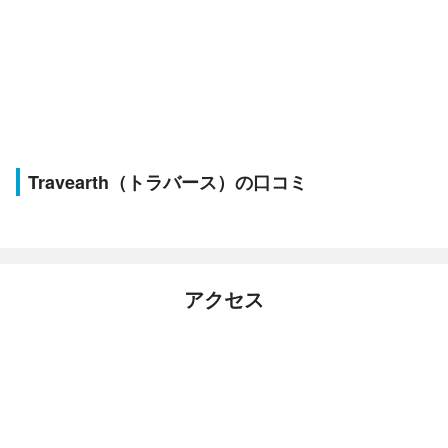
Travearth（トラバース）の口コミ
アクセス