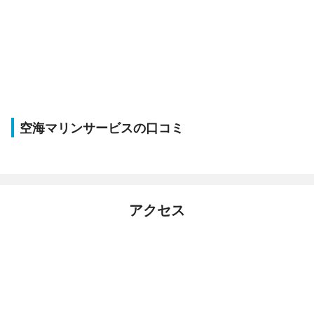
空海マリンサービスの口コミ
アクセス