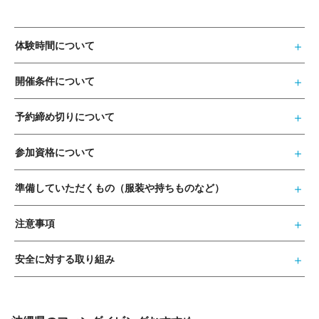
体験時間について
開催条件について
予約締め切りについて
参加資格について
準備していただくもの（服装や持ちものなど）
注意事項
安全に対する取り組み