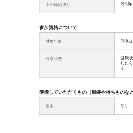
2日前の
予約締め切り
参加資格について
制限な
対象年齢
健康状
健康状態
したら
す。
準備していただくもの（服装や持ちものな
なし
基本