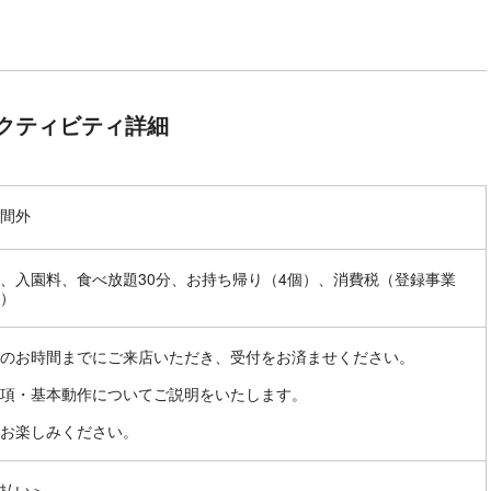
クティビティ詳細
間外
、入園料、食べ放題30分、お持ち帰り（4個）、消費税（登録事業
）
のお時間までにご来店いただき、受付をお済ませください。
項・基本動作についてご説明をいたします。
お楽しみください。
払い＞