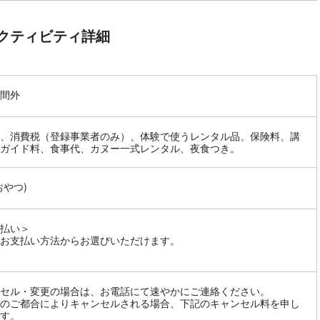
クティビティ詳細
間外
、消費税（登録事業者のみ）、体験で使うレンタル品、保険料、講
ガイド料、食事代、カヌー一式レンタル、夜食つき。
おやつ)
払い＞
お支払い方法からお選びいただけます。
セル・変更の場合は、お電話にて速やかにご連絡ください。
のご都合によりキャンセルされる場合、下記のキャンセル料を申し
す。