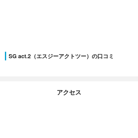
SG act.2（エスジーアクトツー）の口コミ
アクセス