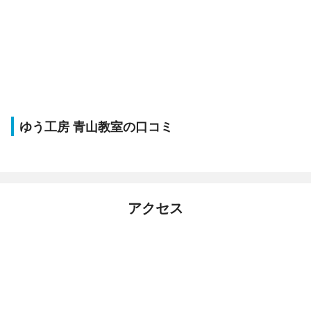
ゆう工房 青山教室の口コミ
アクセス