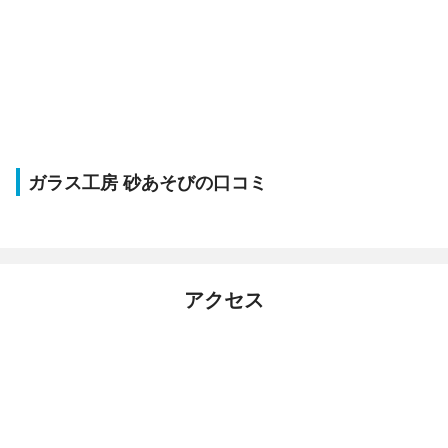
ガラス工房 砂あそびの口コミ
アクセス