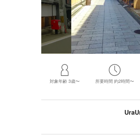
対象年齢
3歳〜
所要時間
約2時間〜
Ura