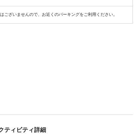
はございませんので、お近くのパーキングをご利用ください。
クティビティ詳細