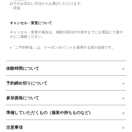
以下のお支払い方法からお選びいただけます。
・現金
キャンセル・変更について
キャンセル・変更の場合は、体験日前日の午前中までにお電話にて速や
かにご連絡ください。
※「ご予約料金」は、クーポン/ポイントを適用する前の金額です。
体験時間について
予約締め切りについて
参加資格について
準備していただくもの（服装や持ちものなど）
注意事項