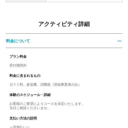
アクティビティ詳細
料金について
プラン料金
受付期間外
料金に含まれるもの
ガイド料、参加費、消費税（登録事業者のみ）
体験のスケジュール・詳細
お客様のご要望によりコースを決定いたします。
当日ご相談くださいませ。
支払い方法の説明
＜現地払い＞