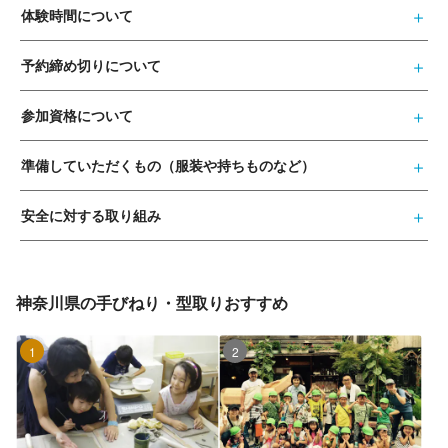
体験時間について
予約締め切りについて
参加資格について
準備していただくもの（服装や持ちものなど）
安全に対する取り組み
神奈川県の手びねり・型取りおすすめ
1位
2位