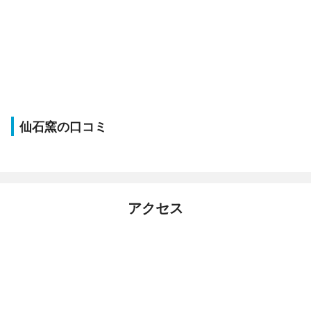
仙石窯の口コミ
アクセス