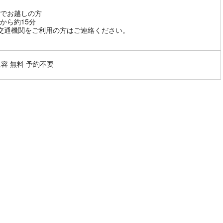
でお越しの方
から約15分
交通機関をご利用の方はご連絡ください。
収容 無料 予約不要