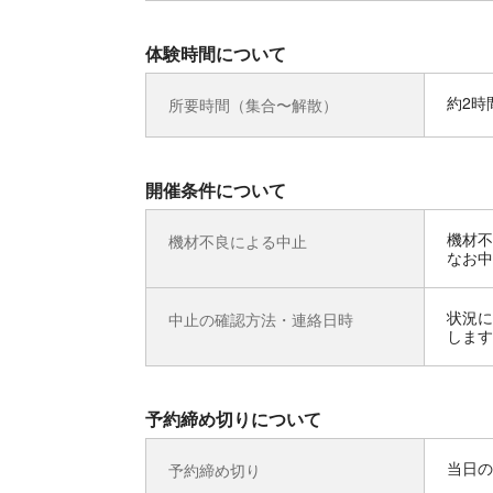
体験時間について
約2時
所要時間（集合〜解散）
開催条件について
機材不
機材不良による中止
なお中
状況に
中止の確認方法・連絡日時
します
予約締め切りについて
当日の
予約締め切り