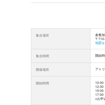
倉敷加
集合場所
〒710
地図を
開始時
集合時間
アトリ
開催場所
10:00
開始時間
12:30
15:00
17:00
※お申