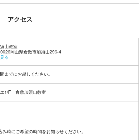
アクセス
須山教室
-0026岡山県倉敷市加須山296-4
見る
間までにお越しください。
エ1/F 倉敷加須山教室
込み時にご希望の時間をお知らせください。