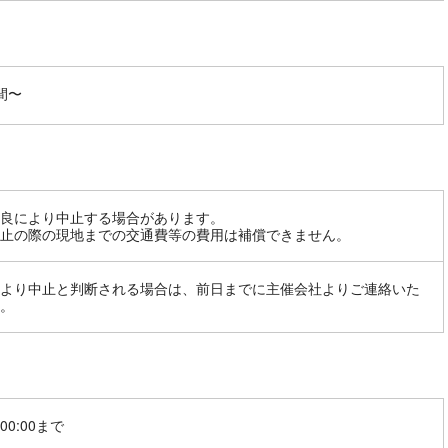
間〜
良により中止する場合があります。
止の際の現地までの交通費等の費用は補償できません。
より中止と判断される場合は、前日までに主催会社よりご連絡いた
。
00:00まで