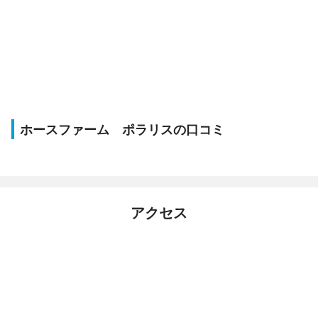
ホースファーム ポラリスの口コミ
アクセス