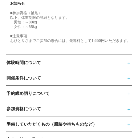
お知らせ
■参加資格（補足）
以下、体重制限の詳細となります。
・男性：～80kg
・女性：～65kg
■注意事項
おひとりさまでご参加の場合には、先導料として1,650円いただきます。
体験時間について
開催条件について
予約締め切りについて
参加資格について
準備していただくもの（服装や持ちものなど）