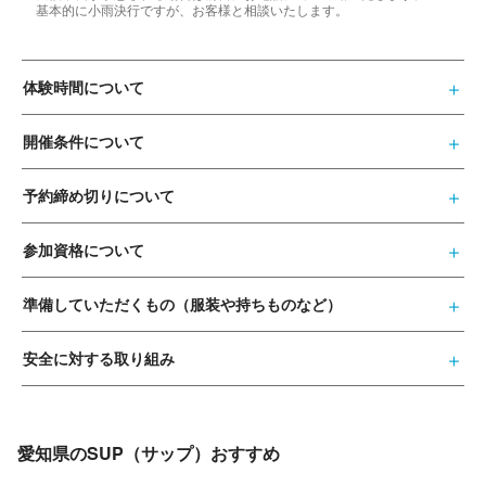
基本的に小雨決行ですが、お客様と相談いたします。
体験時間について
開催条件について
予約締め切りについて
参加資格について
準備していただくもの（服装や持ちものなど）
安全に対する取り組み
愛知県のSUP（サップ）おすすめ