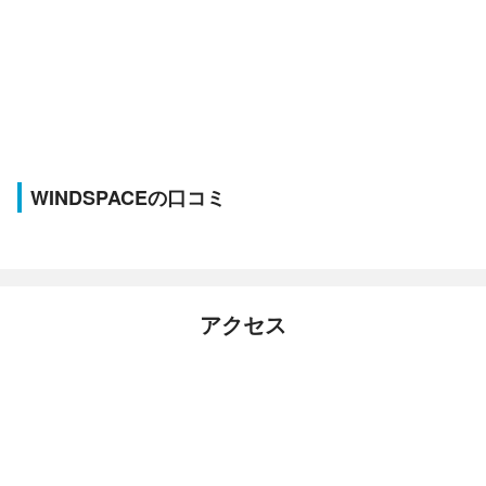
WINDSPACEの口コミ
アクセス