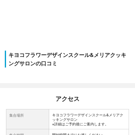
キヨコフラワーデザインスクール&メリアクッキ
ングサロンの口コミ
アクセス
キヨコフラワーデザインスクール&メリアク
集合場所
ッキングサロン
※詳細はご予約後にご案内します。
開始時間までにお越しください。
集合時間