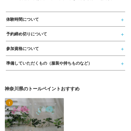
体験時間について
予約締め切りについて
参加資格について
準備していただくもの（服装や持ちものなど）
神奈川県のトールペイントおすすめ
1位