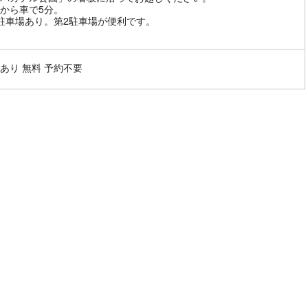
から車で5分。
駐車場あり。第2駐車場が便利です。
あり 無料 予約不要