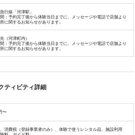
急行線「河津駅」
間：予約完了後から体験当日までに、メッセージや電話で店舗より
所に関するお知らせがあります。
先（河津町内）
間：予約完了後から体験当日までに、メッセージや電話で店舗より
所に関するお知らせがあります。
クティビティ詳細
0円〜
、消費税（登録事業者のみ）、体験で使うレンタル品、施設利用
険料、ガイド料