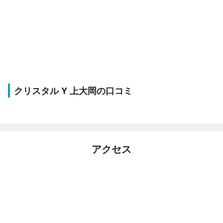
クリスタル Y 上大岡の口コミ
アクセス