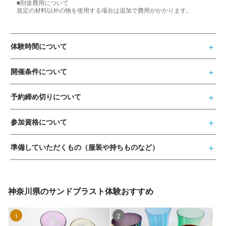
■別途費用について
規定の材料以外の物を使用する場合は追加で費用がかかります。
体験時間について
開催条件について
予約締め切りについて
参加資格について
準備していただくもの（服装や持ちものなど）
神奈川県のサンドブラスト体験おすすめ
1位
2位