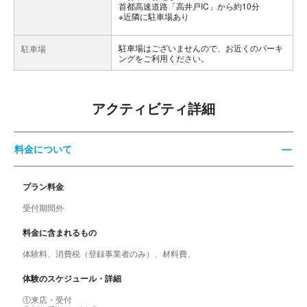
首都高速道路「高井戸IC」から約10分
※近隣に駐車場あり
駐車場はございませんので、お近くのパーキ
駐車場
ングをご利用ください。
アクティビティ詳細
料金について
プラン料金
受付期間外
料金に含まれるもの
体験料、消費税（登録事業者のみ）、材料費、
体験のスケジュール・詳細
①来店・受付