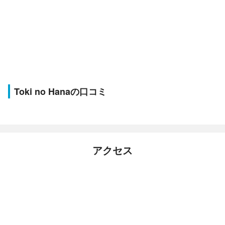
Toki no Hanaの口コミ
アクセス