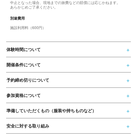
中止となった場合、現地までの旅費などの賠償には応じかねます。
あらかじめご了承ください。
別途費用
施設利用料（600円）
体験時間について
開催条件について
予約締め切りについて
参加資格について
準備していただくもの（服装や持ちものなど）
安全に対する取り組み