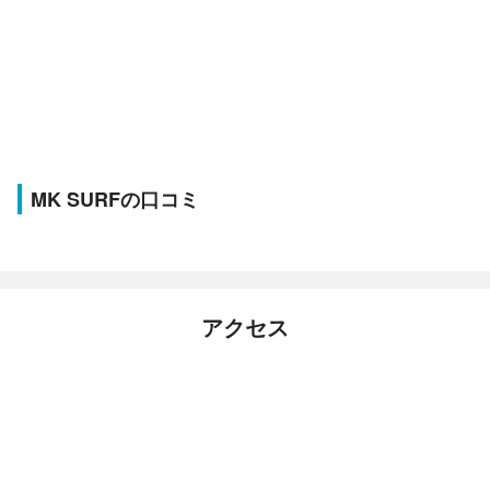
MK SURFの口コミ
アクセス