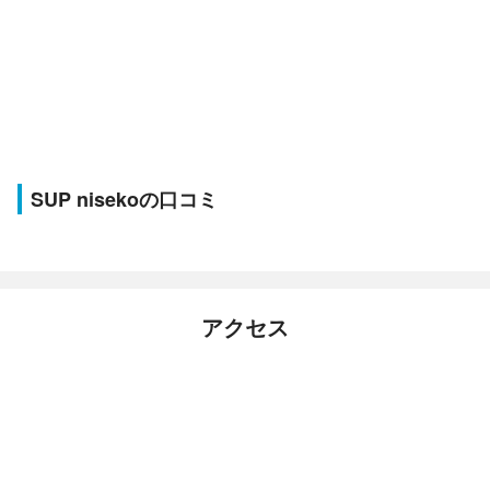
SUP nisekoの口コミ
アクセス