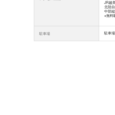
JR越
北陸自
中部縦
※無料
駐車場
駐車場