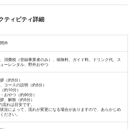
クティビティ詳細
間外
、消費税（登録事業者のみ）、保険料、ガイド料、ドリンク代、ス
ューレンタル、野外おやつ
拶（約5分）
、コースの説明（約5分）
（約10分）
・おやつ（約90分）
拶、解散（約5分）
の流れは目安です。
状況によって、流れが変更になる場合がありますので、あらかじめ
ください。