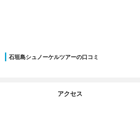
石垣島シュノーケルツアーの口コミ
アクセス