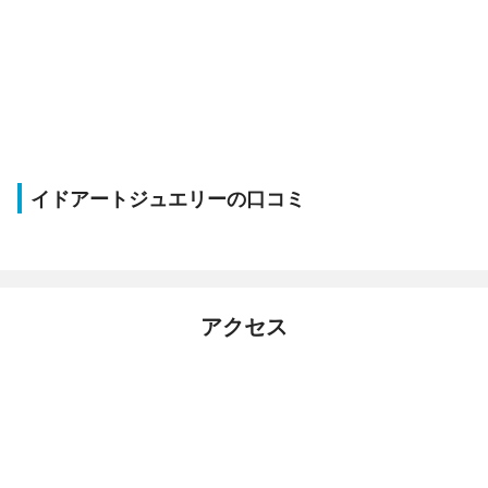
イドアートジュエリーの口コミ
アクセス