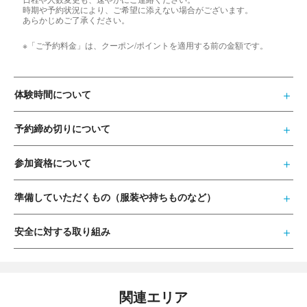
時期や予約状況により、ご希望に添えない場合がございます。
あらかじめご了承ください。
※「ご予約料金」は、クーポン/ポイントを適用する前の金額です。
体験時間について
予約締め切りについて
参加資格について
準備していただくもの（服装や持ちものなど）
安全に対する取り組み
関連エリア