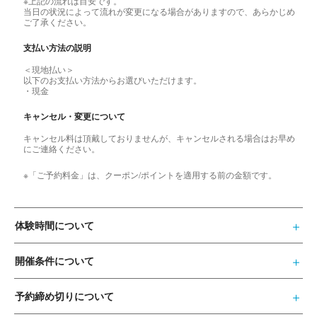
※上記の流れは目安です。
当日の状況によって流れが変更になる場合がありますので、あらかじめ
ご了承ください。
支払い方法の説明
＜現地払い＞
以下のお支払い方法からお選びいただけます。
・現金
キャンセル・変更について
キャンセル料は頂戴しておりませんが、キャンセルされる場合はお早め
にご連絡ください。
※「ご予約料金」は、クーポン/ポイントを適用する前の金額です。
体験時間について
開催条件について
予約締め切りについて