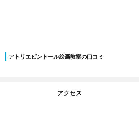
アトリエピントール絵画教室の口コミ
アクセス