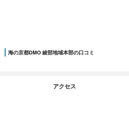
海の京都DMO 綾部地域本部の口コミ
アクセス