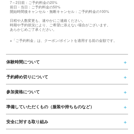
7～2日前：ご予約料金の20%
前日・当日：ご予約料金の50%
開始時間後キャンセル・無断キャンセル：ご予約料金の100%
日程や人数変更も、速やかにご連絡ください。
時期や予約状況により、ご希望に添えない場合がございます。
あらかじめご了承ください。
※「ご予約料金」は、クーポン/ポイントを適用する前の金額です。
体験時間について
予約締め切りについて
参加資格について
準備していただくもの（服装や持ちものなど）
安全に対する取り組み