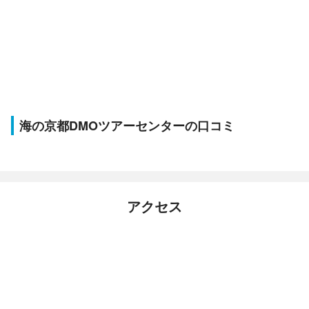
海の京都DMOツアーセンターの口コミ
アクセス