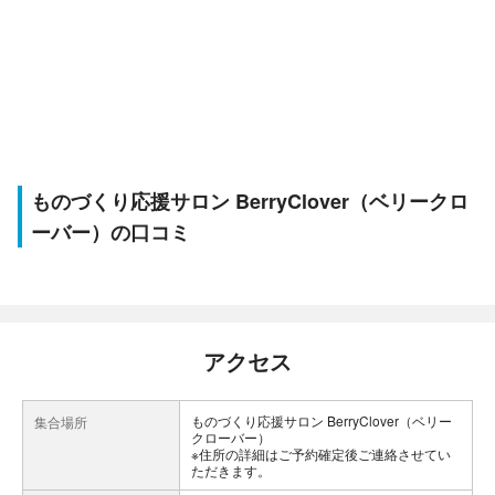
ものづくり応援サロン BerryClover（ベリークロ
ーバー）の口コミ
アクセス
ものづくり応援サロン BerryClover（ベリー
集合場所
クローバー）
※住所の詳細はご予約確定後ご連絡させてい
ただきます。