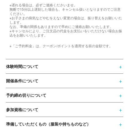
※遅れる場合は、必ずご連絡くださいませ。
無断で15分以上遅刻した場合も、キャンセル扱いとなりますのでご注意
ください。
※お子さまの病気などやむをえない変更の場合は、振り替えをお願いいた
します。
なお、準備の関係もありますので早めにご連絡お願いいたします。
※キャンセルにより、ご注文品の代金をお支払いをいただけない場合お振
込をお願いいたします。
※「ご予約料金」は、クーポン/ポイントを適用する前の金額です。
体験時間について
開催条件について
予約締め切りについて
参加資格について
準備していただくもの（服装や持ちものなど）